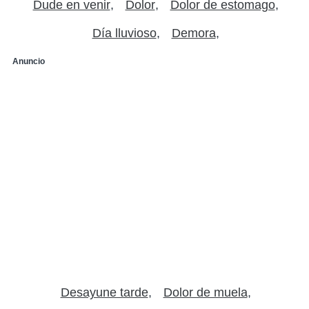
Dude en venir
Dolor
Dolor de estomago
Día lluvioso
Demora
Anuncio
Desayune tarde
Dolor de muela