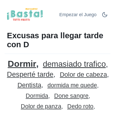
Empezar el Juego
Excusas para llegar tarde
con D
Dormir
demasiado trafico
Desperté tarde
Dolor de cabeza
Dentista
dormida me quede
Dormida
Done sangre
Dolor de panza
Dedo roto