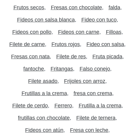
Frutos secos
Fresas con chocolate
falda
Fideos con salsa blanca
Fideo con tuco
Fideos con pollo
Fideos con carne
Filloas
Filete de carne
Frutos rojos
Fideo con salsa
Fresas con nata
Filete de res
Fruta picada
fantoche
Fritangas
Falso conejo
Filete asado
Frijoles con arroz
Frutillas a la crema
fresa con crema
Filete de cerdo
Ferrero
Frutilla a la crema
frutillas con chocolate
Filete de ternera
Fideos con atún
Fresa con leche