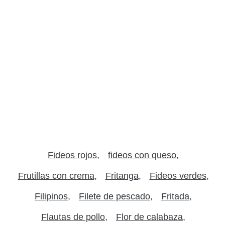
Fideos rojos
fideos con queso
Frutillas con crema
Fritanga
Fideos verdes
Filipinos
Filete de pescado
Fritada
Flautas de pollo
Flor de calabaza