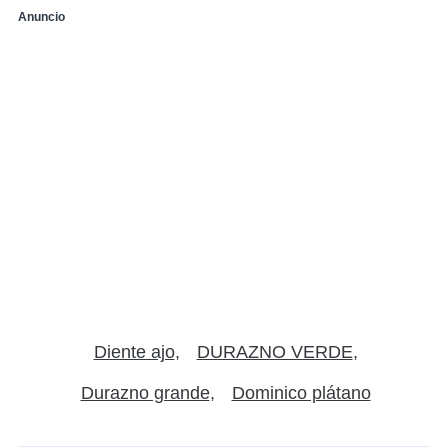
Anuncio
Diente ajo
DURAZNO VERDE
Durazno grande
Dominico plátano