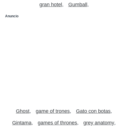
gran hotel
Gumball
Anuncio
Ghost
game of trones
Gato con botas
Gintama
games of thrones
grey anatomy