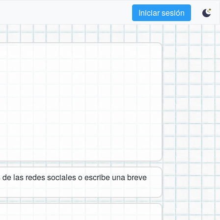
Iniciar sesión
de las redes sociales o escribe una breve