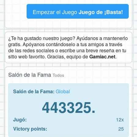
Empezar el Juego
Juego de ¡Basta!
¿Te ha gustado nuestro juego? Ayúdanos a mantenerlo
gratis. Apóyanos contándoselo a tus amigos a través
de las redes sociales o escribe una breve reseña en tu
sitio web favorito. Gracias, equipo de
Gamiac.net
.
Salón de la Fama
Todos
Salón de la Fama:
Global
443325.
Jugó:
12x
Victory points:
25