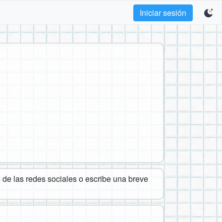
Iniciar sesión
de las redes sociales o escribe una breve