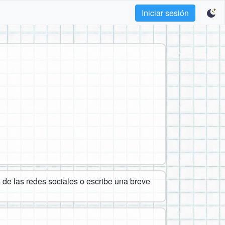
Iniciar sesión
de las redes sociales o escribe una breve