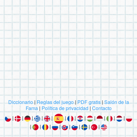
Diccionario
|
Reglas del juego
|
PDF gratis
|
Salón de la
Fama
|
Política de privacidad
|
Contacto
|
|
|
|
|
|
|
|
|
|
|
|
|
|
|
|
|
|
|
|