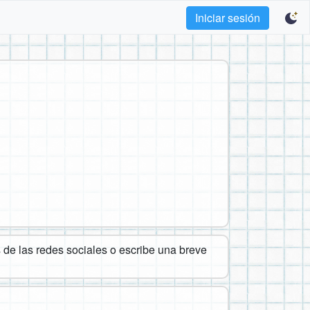
Iniciar sesión
de las redes sociales o escribe una breve