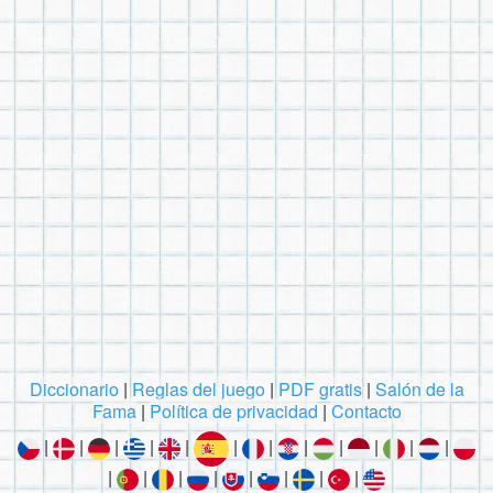
Diccionario
|
Reglas del juego
|
PDF gratis
|
Salón de la
Fama
|
Política de privacidad
|
Contacto
|
|
|
|
|
|
|
|
|
|
|
|
|
|
|
|
|
|
|
|