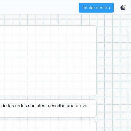
Iniciar sesión
de las redes sociales o escribe una breve