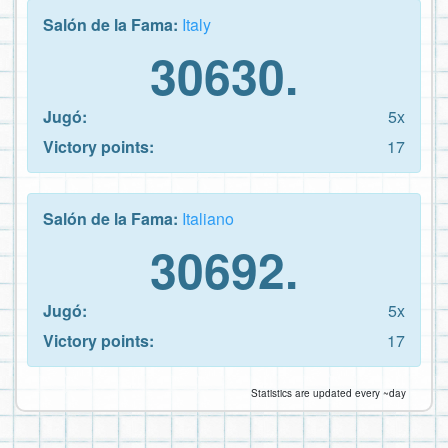
Salón de la Fama:
Italy
30630.
Jugó:
5x
Victory points:
17
Salón de la Fama:
Italiano
30692.
Jugó:
5x
Victory points:
17
Statistics are updated every ~day