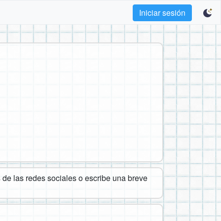
Iniciar sesión
de las redes sociales o escribe una breve